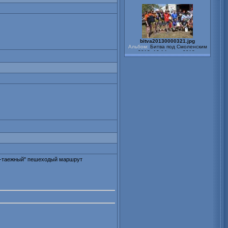
bitva20130000321.jpg
Альбом:
Битва под Смоленским
2013. 12-14 июля 2013г
bitva20130000320.jpg
Альбом:
Битва под Смоленским
2013. 12-14 июля 2013г
bitva20130000319.jpg
Альбом:
Битва под Смоленским
2013. 12-14 июля 2013г
но-таежный" пешеходый маршрут
bitva20130000318.jpg
Альбом:
Битва под Смоленским
2013. 12-14 июля 2013г