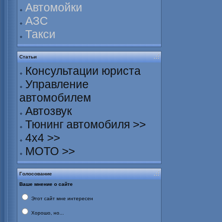
Автомойки
АЗС
Такси
Статьи
Консультации юриста
Управление
автомобилем
Автозвук
Тюнинг автомобиля >>
4х4 >>
МОТО >>
Голосование
Ваше мнение о сайте
Этот сайт мне интересен
Хорошо, но...