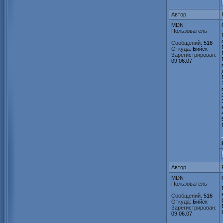
Автор
MDN
Пользователь
Сообщений:
516
Откуда:
Бийск
Зарегистрирован:
09.06.07
Автор
MDN
Пользователь
Сообщений:
516
Откуда:
Бийск
Зарегистрирован:
09.06.07