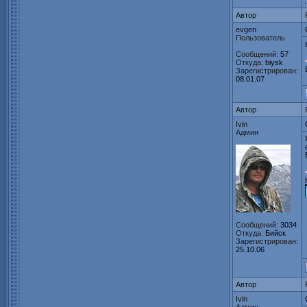
Автор
evgen
Пользователь
Сообщений:
57
Откуда:
biysk
Зарегистрирован:
08.01.07
Автор
Ivin
Админ
Сообщений:
3034
Откуда:
Бийск
Зарегистрирован:
25.10.06
Автор
Ivin