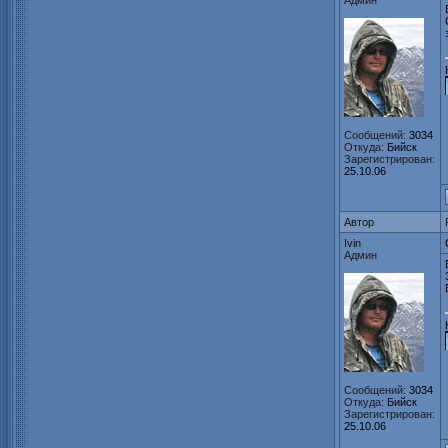
Админ
Сообщений:
3034
Откуда:
Бийск
Зарегистрирован:
25.10.06
Автор
Ivin
Админ
Сообщений:
3034
Откуда:
Бийск
Зарегистрирован:
25.10.06