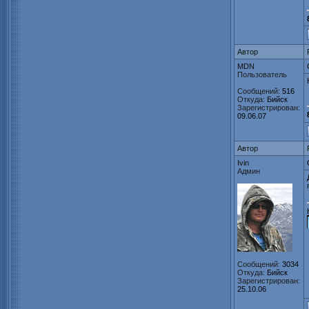
Автор
MDN
Пользователь
Сообщений:
516
Откуда:
Бийск
Зарегистрирован:
09.06.07
Автор
Ivin
Админ
Сообщений:
3034
Откуда:
Бийск
Зарегистрирован:
25.10.06