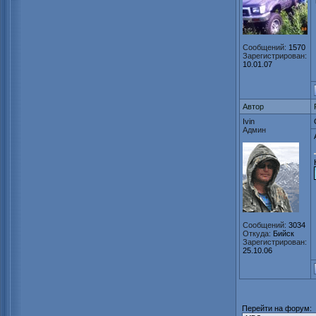
Сообщений:
1570
Зарегистрирован:
10.01.07
Автор
Ivin
Админ
Сообщений:
3034
Откуда:
Бийск
Зарегистрирован:
25.10.06
Перейти на форум: