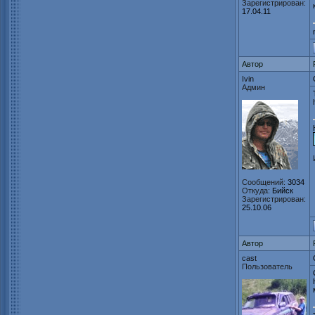
Зарегистрирован:
17.04.11
Автор
Ivin
Админ
Сообщений:
3034
Откуда:
Бийск
Зарегистрирован:
25.10.06
Автор
cast
Пользователь