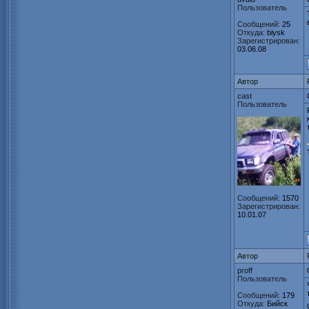
Пользователь
Сообщений:
25
Откуда:
biysk
Зарегистрирован:
03.06.08
Автор
cast
Пользователь
Сообщений:
1570
Зарегистрирован:
10.01.07
Автор
proff
Пользователь
Сообщений:
179
Откуда:
Бийск