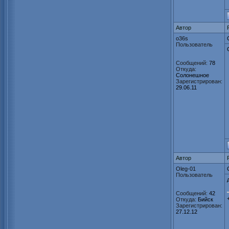
Автор
o36s
Пользователь
Сообщений:
78
Откуда:
Солонешное
Зарегистрирован:
29.06.11
Автор
Oleg-01
Пользователь
Сообщений:
42
Откуда:
Бийск
Зарегистрирован:
27.12.12