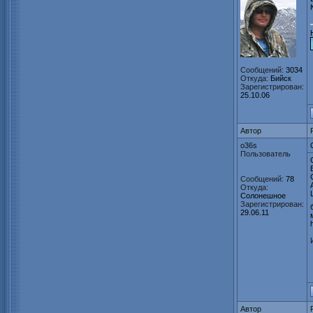
Сообщений:
3034
Откуда:
Бийск
Зарегистрирован:
25.10.06
Автор
o36s
Пользователь
Сообщений:
78
Откуда:
Солонешное
Зарегистрирован:
29.06.11
Автор