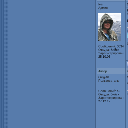
Ivin
Админ
Сообщений:
3034
Откуда:
Бийск
Зарегистрирован:
25.10.06
Автор
Oleg-01
Пользователь
Сообщений:
42
Откуда:
Бийск
Зарегистрирован:
27.12.12