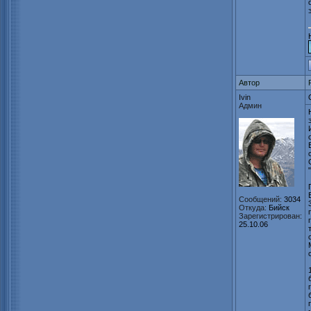
Автор
Ivin
Админ
Сообщений:
3034
Откуда:
Бийск
Зарегистрирован:
25.10.06