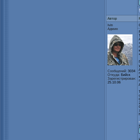
Автор
Ivin
Админ
Сообщений:
3034
Откуда:
Бийск
Зарегистрирован:
25.10.06