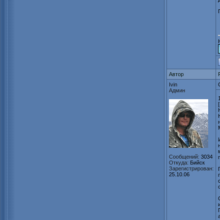
Автор
Ivin
Админ
Сообщений:
3034
Откуда:
Бийск
Зарегистрирован:
25.10.06