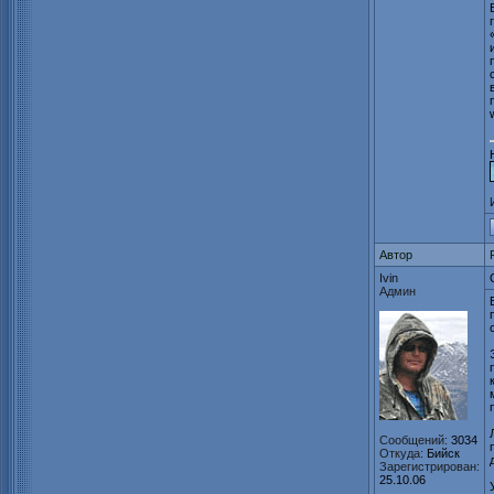
Автор
Ivin
Админ
Сообщений:
3034
Откуда:
Бийск
Зарегистрирован:
25.10.06