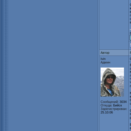
Автор
Ivin
Админ
Сообщений:
3034
Откуда:
Бийск
Зарегистрирован:
25.10.06