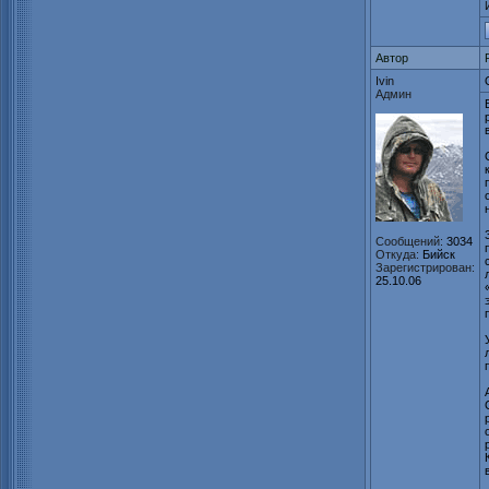
Автор
Ivin
Админ
Сообщений:
3034
Откуда:
Бийск
Зарегистрирован:
25.10.06