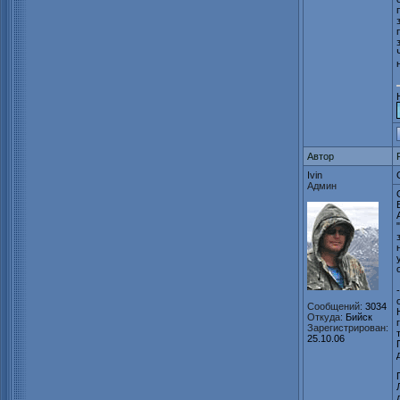
Автор
Ivin
Админ
Сообщений:
3034
Откуда:
Бийск
Зарегистрирован:
25.10.06