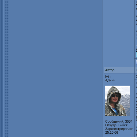
Автор
Ivin
Админ
Сообщений:
3034
Откуда:
Бийск
Зарегистрирован:
25.10.06