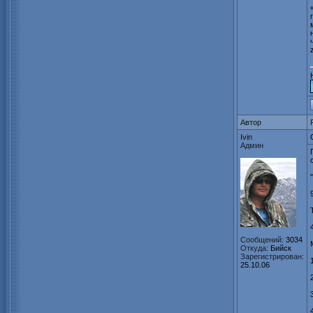
Автор
Ivin
Админ
Сообщений:
3034
Откуда:
Бийск
Зарегистрирован:
25.10.06