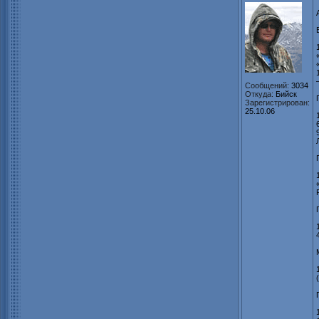
Сообщений:
3034
Откуда:
Бийск
Зарегистрирован:
25.10.06