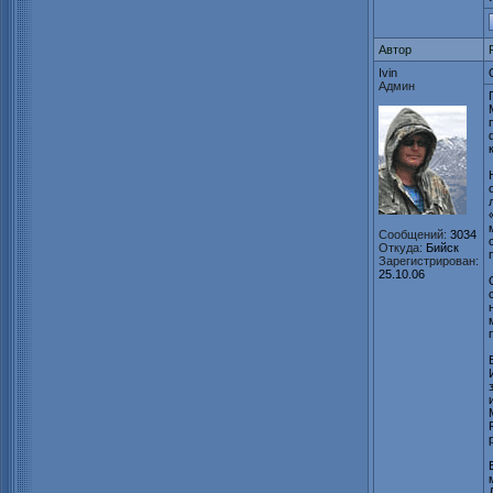
Автор
Ivin
Админ
Сообщений:
3034
Откуда:
Бийск
Зарегистрирован:
25.10.06