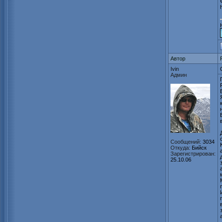
Автор
Ivin
Админ
Сообщений:
3034
Откуда:
Бийск
Зарегистрирован:
25.10.06