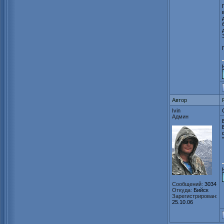
Автор
Ivin
Админ
Сообщений:
3034
Откуда:
Бийск
Зарегистрирован:
25.10.06