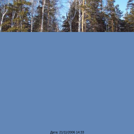
Дата: 21/11/2006 14:33