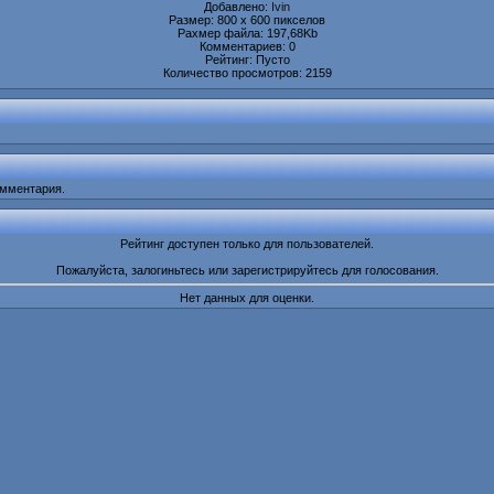
Добавлено:
Ivin
Размер: 800 x 600 пикселов
Рахмер файла: 197,68Kb
Комментариев: 0
Рейтинг: Пусто
Количество просмотров: 2159
омментария.
Рейтинг доступен только для пользователей.
Пожалуйста, залогиньтесь или зарегистрируйтесь для голосования.
Нет данных для оценки.