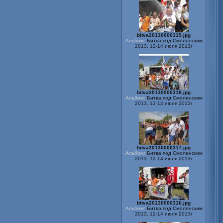
bitva20130000319.jpg
Альбом:
Битва под Смоленским
2013. 12-14 июля 2013г
bitva20130000318.jpg
Альбом:
Битва под Смоленским
2013. 12-14 июля 2013г
bitva20130000317.jpg
Альбом:
Битва под Смоленским
2013. 12-14 июля 2013г
bitva20130000316.jpg
Альбом:
Битва под Смоленским
2013. 12-14 июля 2013г